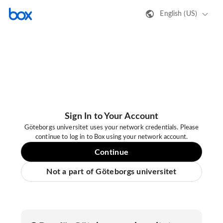
English (US)
Sign In to Your Account
Göteborgs universitet uses your network credentials. Please
continue to log in to Box using your network account.
Continue
Not a part of Göteborgs universitet