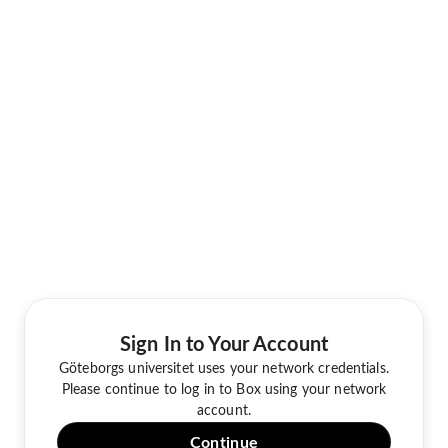
Sign In to Your Account
Göteborgs universitet uses your network credentials.
Please continue to log in to Box using your network
account.
Continue