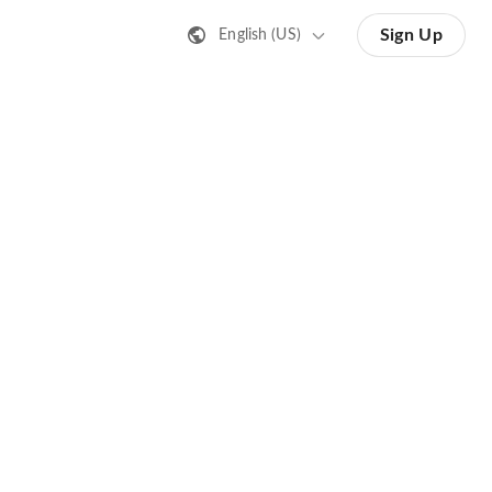
Sign Up
English (US)